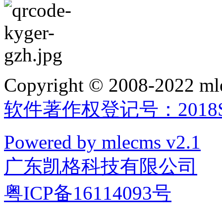
Copyright © 2008-2022 mle
软件著作权登记号：2018SR
Powered by mlecms v2.1
广东凯格科技有限公司
粤ICP备16114093号