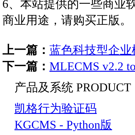
6、本站提供的一些商业
商业用途，请购买正版。
上一篇：
蓝色科技型企业
下一篇：
MLECMS v2.2 
产品及系统
PRODUCT
凯格行为验证码
KGCMS - Python版