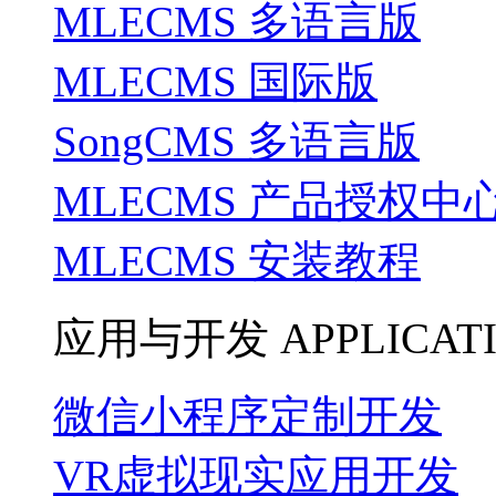
MLECMS 多语言版
MLECMS 国际版
SongCMS 多语言版
MLECMS 产品授权中
MLECMS 安装教程
应用与开发
APPLICAT
微信小程序定制开发
VR虚拟现实应用开发