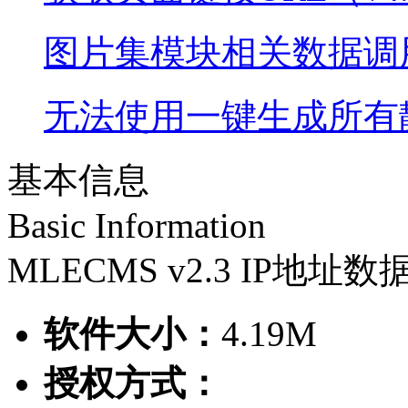
图片集模块相关数据调用
无法使用一键生成所有
基本信息
Basic Information
MLECMS v2.3 IP地址
软件大小：
4.19M
授权方式：