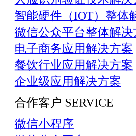
智能硬件（IOT）整体
微信公众平台整体解决
电子商务应用解决方案
餐饮行业应用解决方案
企业级应用解决方案
合作客户
SERVICE
微信小程序