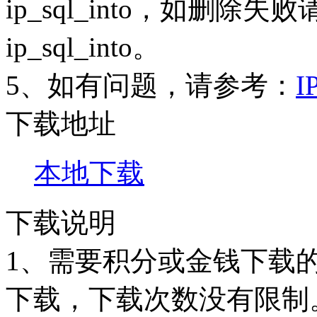
ip_sql_into
，如删除失败
ip_sql_into
。
5、如有问题，请参考：
下载地址
本地下载
下载说明
1、需要积分或金钱下载
下载，下载次数没有限制