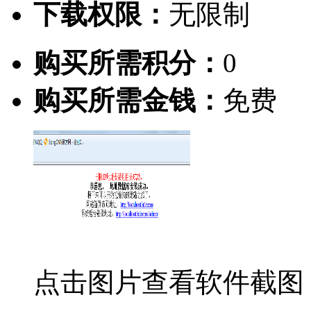
下载权限：
无限制
购买所需积分：
0
购买所需金钱：
免费
点击图片查看软件截图