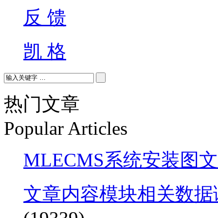
反 馈
凯 格
热门文章
Popular Articles
MLECMS系统安装图
文章内容模块相关数据调