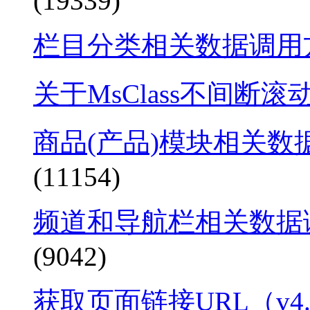
(19339)
栏目分类相关数据调用方
关于MsClass不间断
商品(产品)模块相关数
(11154)
频道和导航栏相关数据调
(9042)
获取页面链接URL（v4.