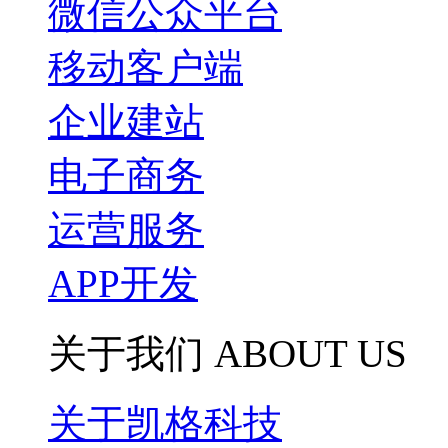
微信公众平台
移动客户端
企业建站
电子商务
运营服务
APP开发
关于我们
ABOUT US
关于凯格科技