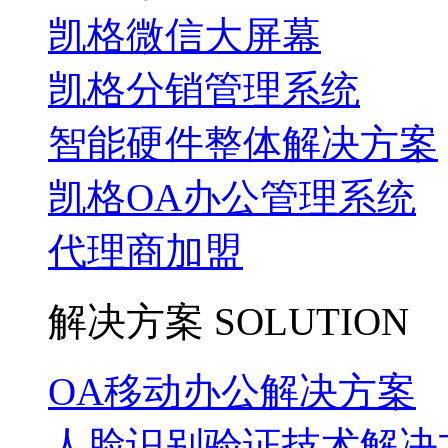
凯格微信大屏幕
凯格分销管理系统
智能硬件整体解决方案
凯格OA办公管理系统
代理商加盟
解决方案
SOLUTION
OA移动办公解决方案
人脸识别验证技术解决