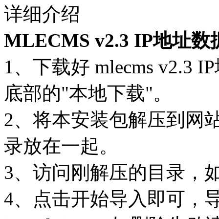
详细介绍
MLECMS v2.3 IP地
1、下载好 mlecms v2
底部的"本地下载"。
2、将本安装包解压到网站根
录放在一起。
3、访问刚解压的目录，
4、点击开始导入即可，