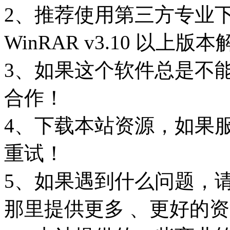
2、推荐使用第三方专业
WinRAR v3.10 以上
3、如果这个软件总是不
合作！
4、下载本站资源，如果
重试！
5、如果遇到什么问题，
那里提供更多 、更好的