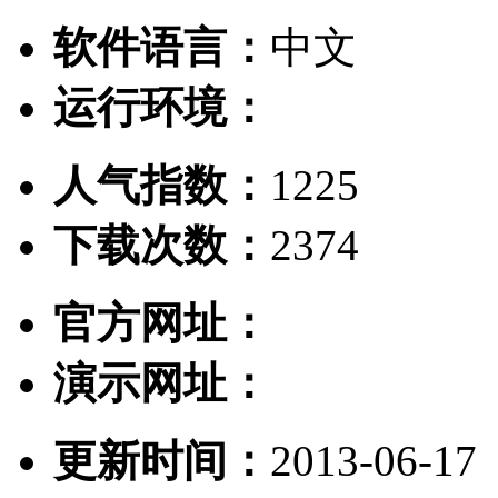
软件语言：
中文
运行环境：
人气指数：
1225
下载次数：
2374
官方网址：
演示网址：
更新时间：
2013-06-17