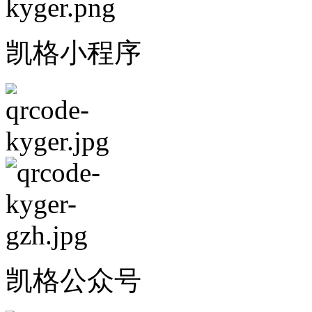
凯格小程序
凯格公众号