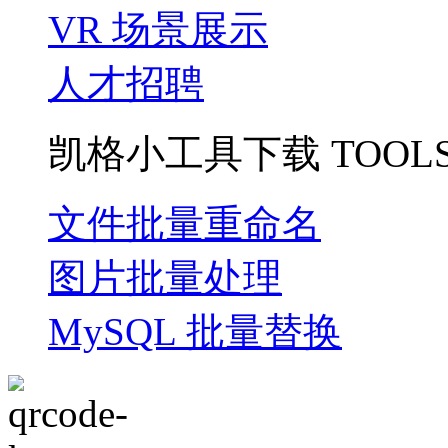
VR 场景展示
人才招聘
凯格小工具下载
TOOL
文件批量重命名
图片批量处理
MySQL 批量替换